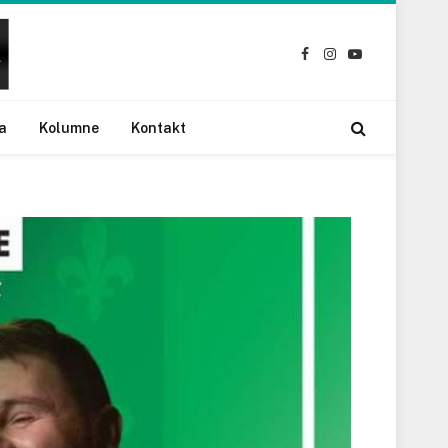
Facebook
Instagram
YouTube
a
Kolumne
Kontakt