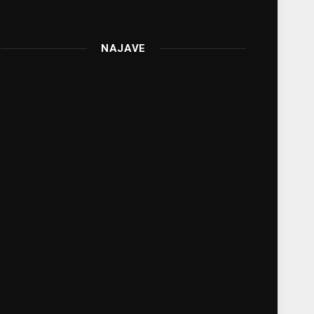
NAJAVE