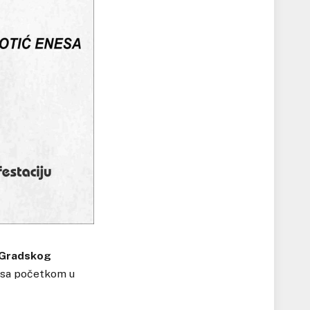
Gradskog
, sa početkom u