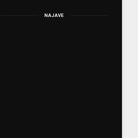
NAJAVE