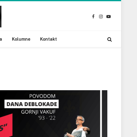
Facebook
Instagram
YouTube
a
Kolumne
Kontakt