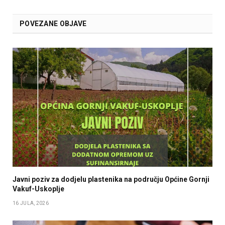
POVEZANE OBJAVE
Javni poziv za dodjelu plastenika na području Općine Gornji
Vakuf-Uskoplje
16 JULA, 2026