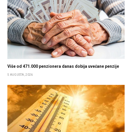
Više od 471.000 penzionera danas dobija uvećane penzije
5 AUGUSTA, 2026