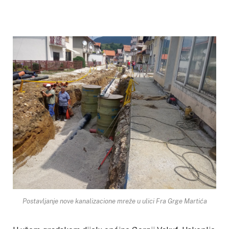
Postavljanje nove kanalizacione mreže u ulici Fra Grge Martića