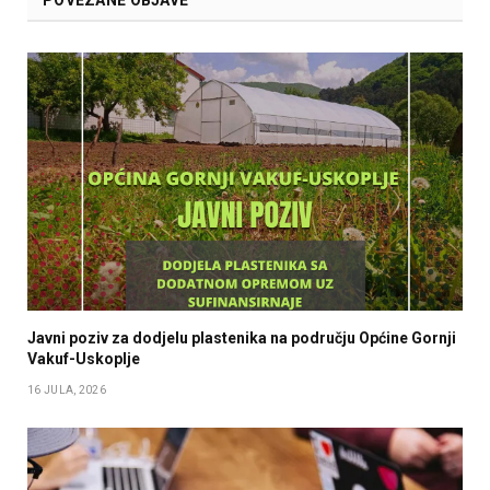
Javni poziv za dodjelu plastenika na području Općine Gornji
Vakuf-Uskoplje
16 JULA, 2026