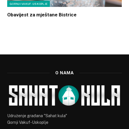
GORNJI VAKUF-USKOPLJE
Obavijest za mještane Bistrice
O NAMA
Udruženje građana "Sahat kula"
Gornji Vakuf-Uskoplje