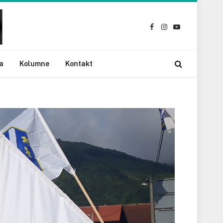
Facebook
Instagram
YouTube
a
Kolumne
Kontakt