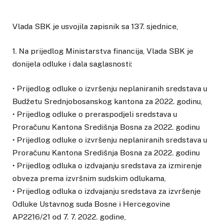
Vlada SBK je usvojila zapisnik sa 137. sjednice,
1. Na prijedlog Ministarstva financija, Vlada SBK je
donijela odluke i dala saglasnosti:
• Prijedlog odluke o izvršenju neplaniranih sredstava u
Budžetu Srednjobosanskog kantona za 2022. godinu,
• Prijedlog odluke o preraspodjeli sredstava u
Proračunu Kantona Središnja Bosna za 2022. godinu
• Prijedlog odluke o izvršenju neplaniranih sredstava u
Proračunu Kantona Središnja Bosna za 2022. godinu
• Prijedlog odluka o izdvajanju sredstava za izmirenje
obveza prema izvršnim sudskim odlukama,
• Prijedlog odluka o izdvajanju sredstava za izvršenje
Odluke Ustavnog suda Bosne i Hercegovine
AP2216/21 od 7. 7. 2022. godine,