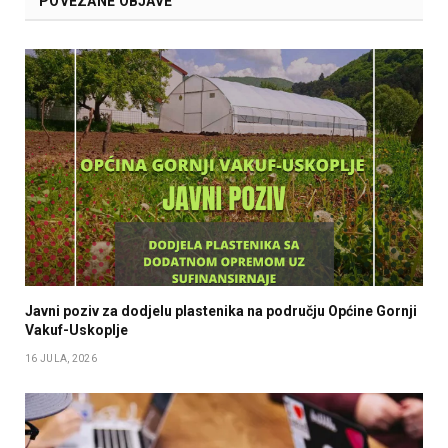
POVEZANE OBJAVE
Javni poziv za dodjelu plastenika na području Općine Gornji
Vakuf-Uskoplje
16 JULA, 2026