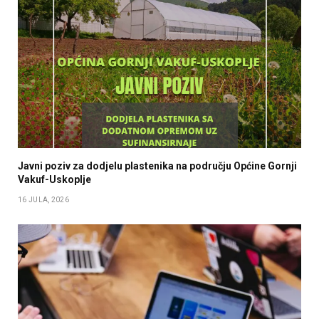
Javni poziv za dodjelu plastenika na području Općine Gornji
Vakuf-Uskoplje
16 JULA, 2026