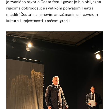
je zvanično otvorio Česta fest i govor je bio obilježen
riječima dobrodošlice i velikom pohvalom Teatra
mladih “Česta” na njihovim angažmanima i razvojem
kulture i umjestnosti u našem gradu.