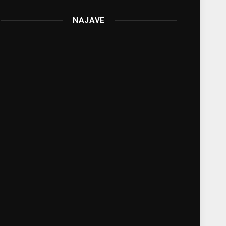
NAJAVE