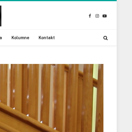
Facebook
Instagram
YouTube
a
Kolumne
Kontakt