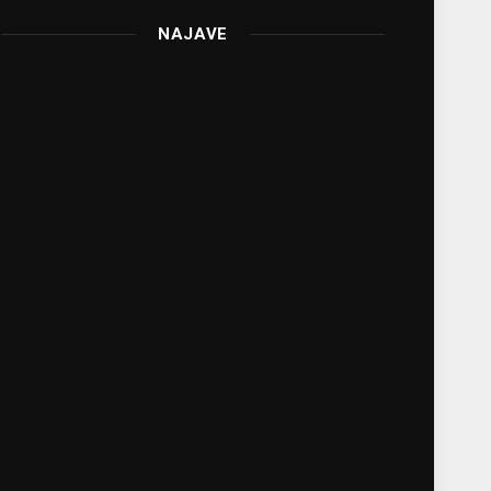
NAJAVE