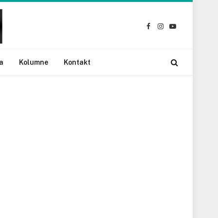
Facebook
Instagram
YouTube
a
Kolumne
Kontakt