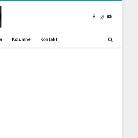
Facebook
Instagram
YouTube
a
Kolumne
Kontakt