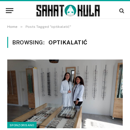
»
Home
Posts Tagged "optikalatić"
BROWSING:
OPTIKALATIĆ
SPONZORISANO