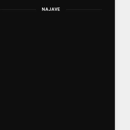
NAJAVE