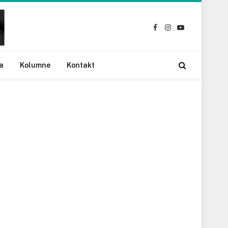
Facebook
Instagram
YouTube
a
Kolumne
Kontakt