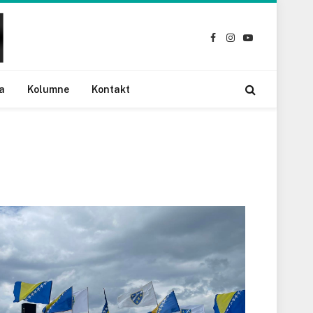
Facebook
Instagram
YouTube
a
Kolumne
Kontakt