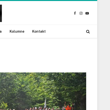
Facebook
Instagram
YouTube
a
Kolumne
Kontakt