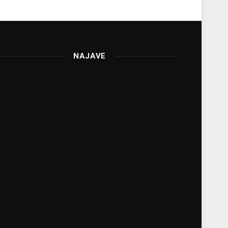
NAJAVE