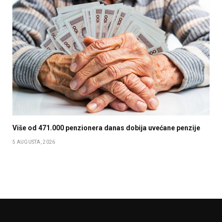
Više od 471.000 penzionera danas dobija uvećane penzije
5 AUGUSTA, 2026