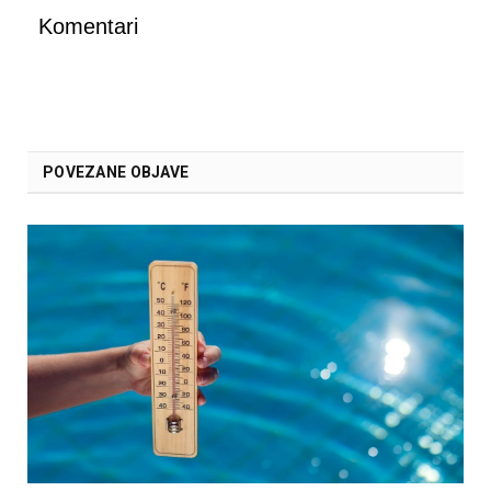
Komentari
POVEZANE OBJAVE