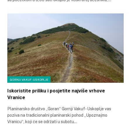
GORNJI VAKUF-USKOPLJE
Iskoristite priliku i posjetite najviše vrhove
Vranice
Planinarsko društvo „Goran“ Gornji Vakuf- Uskoplje vas
poziva na tradicionalni planinarski pohod „Upoznajmo
Vranicu“, koji će se održati u subotu…