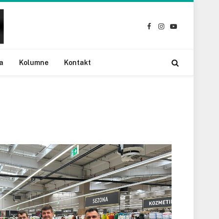
Facebook
Instagram
YouTube
a
Kolumne
Kontakt