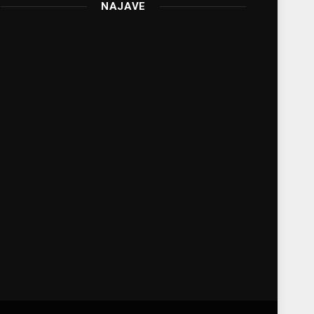
NAJAVE