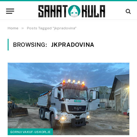
»
Home
Posts Tagged "jkpradovina"
BROWSING:
JKPRADOVINA
GORNJI VAKUF-USKOPLJE